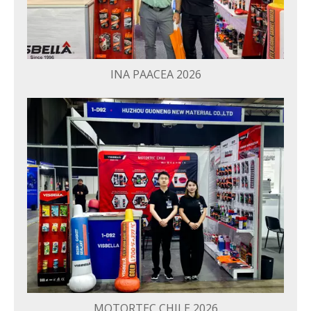
INA PAACEA 2026
MOTORTEC CHILE 2026