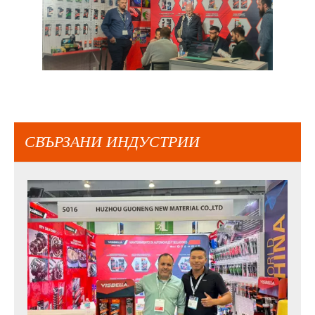
СВЪРЗАНИ ИНДУСТРИИ