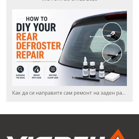
Как да си направите сам ремонт на заден размразител