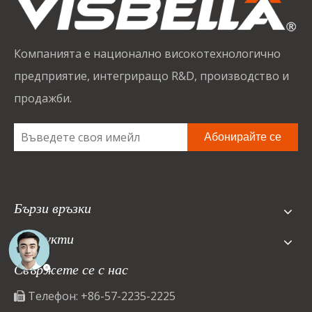
Компанията е национално високотехнологично
предприятие, интегриращо R&D, производство и
продажби.
Абонирайте се
Бързи връзки
Продукти
Свържете се с нас
Телефон: +86-57-2235-2225
