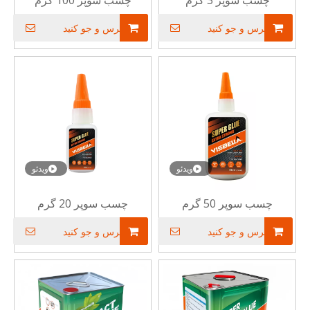
چسب سوپر 3 گرم
چسب سوپر 100 گرم
پرس و جو کنید
پرس و جو کنید
ویدئو
ویدئو
چسب سوپر 50 گرم
چسب سوپر 20 گرم
پرس و جو کنید
پرس و جو کنید