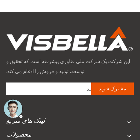
این شرکت یک شرکت ملی فناوری پیشرفته است که تحقیق و
توسعه، تولید و فروش را ادغام می کند.
مشترک شوید
لینک های سریع
محصولات