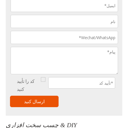
ارسال کنید
DIY & چسب سخت افزاری