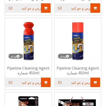
پرس و جو کنید
پرس و جو کنید
ویدئو
ویدئو
Pipeline Cleaning Agent
Pipeline Cleaning Agent
450ml شماره
450ml شماره
قطعه:PCA0450C
قطعه:PCA0450Ca
پرس و جو کنید
پرس و جو کنید