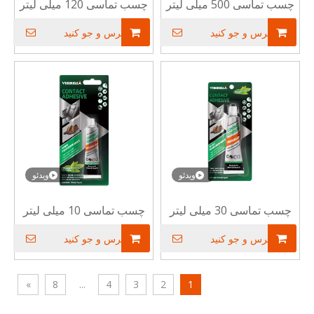
چسب تماسی 500 میلی لیتر
چسب تماسی 120 میلی لیتر
پرس و جو کنید
پرس و جو کنید
ویدئو
ویدئو
چسب تماسی 30 میلی لیتر
چسب تماسی 10 میلی لیتر
پرس و جو کنید
پرس و جو کنید
»
8
...
4
3
2
1