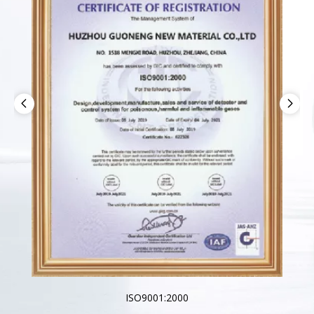
ISO9001:2000