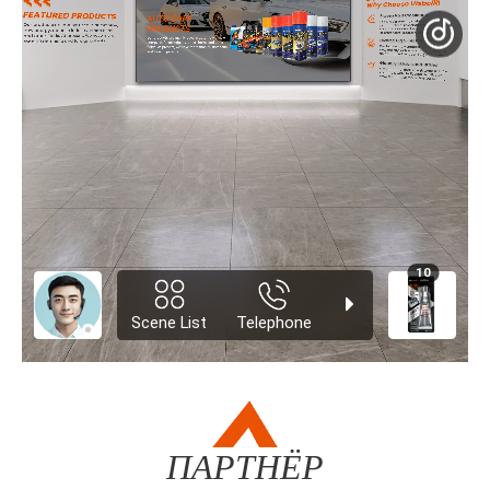
ПАРТНЁР