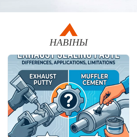
НАВІНЫ