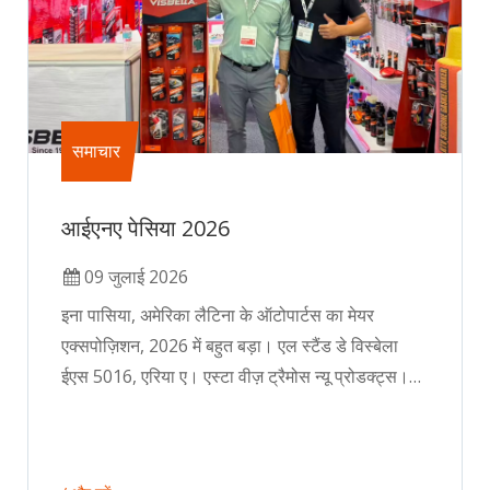
समाचार
आईएनए पेसिया 2026
09 जुलाई 2026
इना पासिया, अमेरिका लैटिना के ऑटोपार्टस का मेयर
एक्सपोज़िशन, 2026 में बहुत बड़ा। एल स्टैंड डे विस्बेला
ईएस 5016, एरिया ए। एस्टा वीज़ ट्रैमोस न्यू प्रोडक्ट्स।
एस्पेरामोस सु विजिटा.