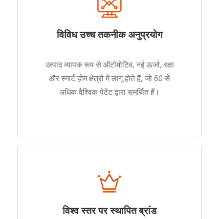
विविध उच्च तकनीक अनुप्रयोग
उत्पाद व्यापक रूप से ऑटोमोटिव, नई ऊर्जा, रक्षा
और स्मार्ट होम क्षेत्रों में लागू होते हैं, जो 60 से
अधिक वैश्विक पेटेंट द्वारा समर्थित हैं।
विश्व स्तर पर स्थापित ब्रांड