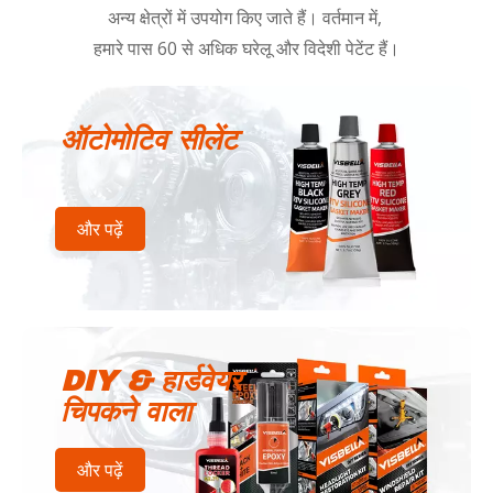
अन्य क्षेत्रों में उपयोग किए जाते हैं। वर्तमान में,
हमारे पास 60 से अधिक घरेलू और विदेशी पेटेंट हैं।
ऑटोमोटिव सीलेंट
और पढ़ें
DIY & हार्डवेयर
चिपकने वाला
और पढ़ें