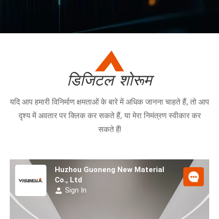
डिजिटल शोरूम
यदि आप हमारी विनिर्माण क्षमताओं के बारे में अधिक जानना चाहते हैं, तो आप
दृश्य में अवतार पर क्लिक कर सकते हैं, या मेरा निमंत्रण स्वीकार कर
सकते हैं!