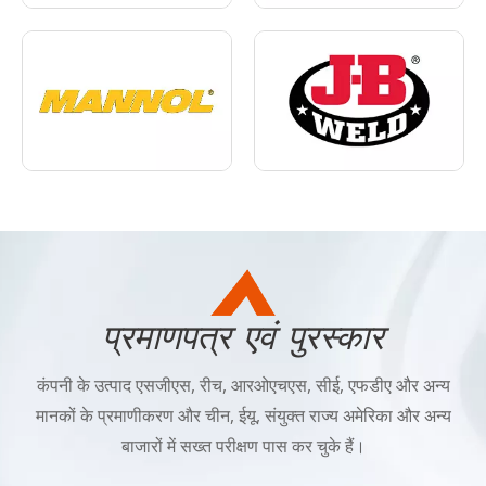
प्रमाणपत्र एवं पुरस्कार
कंपनी के उत्पाद एसजीएस, रीच, आरओएचएस, सीई, एफडीए और अन्य
मानकों के प्रमाणीकरण और चीन, ईयू, संयुक्त राज्य अमेरिका और अन्य
बाजारों में सख्त परीक्षण पास कर चुके हैं।