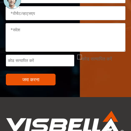
जमा करना