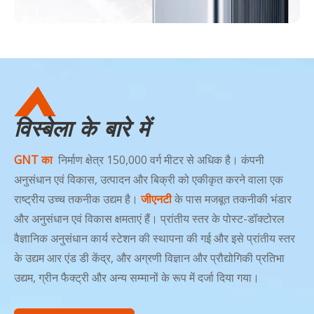
विस्बेला के बारे में
GNT का
निर्माण क्षेत्र 150,000 वर्ग मीटर से अधिक है। कंपनी
अनुसंधान एवं विकास, उत्पादन और बिक्री को एकीकृत करने वाला एक
राष्ट्रीय उच्च तकनीक उद्यम है।
जीएनटी
के पास मजबूत तकनीकी भंडार
और अनुसंधान एवं विकास क्षमताएं हैं। प्रांतीय स्तर के पोस्ट-डॉक्टोरल
वैज्ञानिक अनुसंधान कार्य स्टेशन की स्थापना की गई और इसे प्रांतीय स्तर
के उद्यम आर एंड डी केंद्र, और अग्रणी विज्ञान और प्रौद्योगिकी प्रतिभा
उद्यम, ग्रीन फैक्ट्री और अन्य सम्मानों के रूप में दर्जा दिया गया।