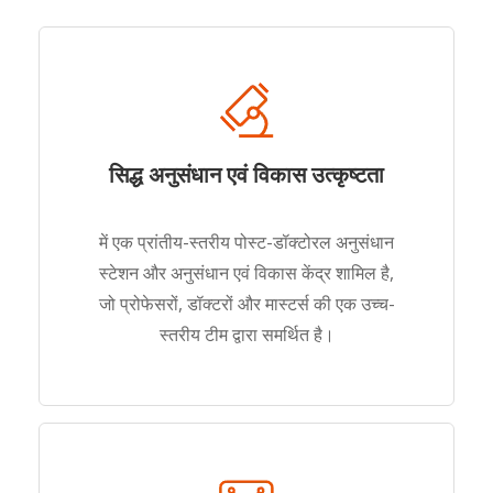
सिद्ध अनुसंधान एवं विकास उत्कृष्टता
में एक प्रांतीय-स्तरीय पोस्ट-डॉक्टोरल अनुसंधान
स्टेशन और अनुसंधान एवं विकास केंद्र शामिल है,
जो प्रोफेसरों, डॉक्टरों और मास्टर्स की एक उच्च-
स्तरीय टीम द्वारा समर्थित है।