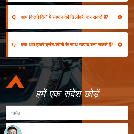
Q
आप कितने दिनों में सामान की डिलीवरी कर सकते हैं?
Q
क्या आप हमारे ब्रांड/लोगो के साथ उत्पाद बना सकते हैं?
हमें एक संदेश छोड़ें