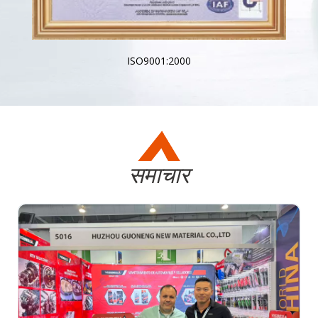
ISO9001:2000
समाचार