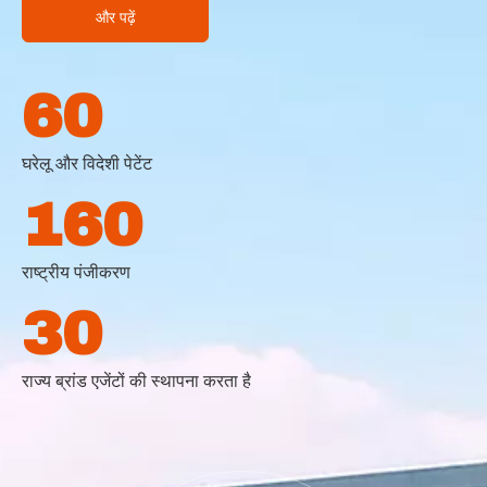
और पढ़ें
60
घरेलू और विदेशी पेटेंट
160
राष्ट्रीय पंजीकरण
30
राज्य ब्रांड एजेंटों की स्थापना करता है